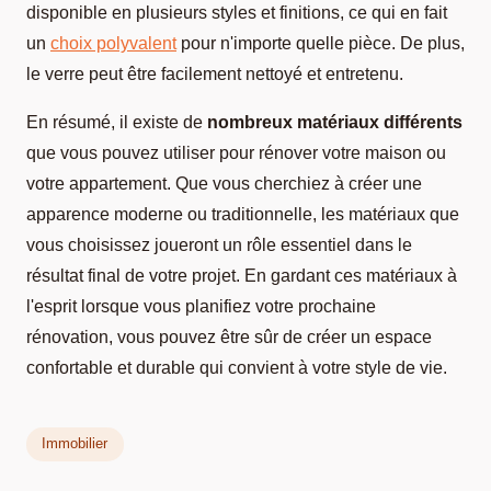
disponible en plusieurs styles et finitions, ce qui en fait
un
choix polyvalent
pour n'importe quelle pièce. De plus,
le verre peut être facilement nettoyé et entretenu.
En résumé, il existe de
nombreux matériaux différents
que vous pouvez utiliser pour rénover votre maison ou
votre appartement. Que vous cherchiez à créer une
apparence moderne ou traditionnelle, les matériaux que
vous choisissez joueront un rôle essentiel dans le
résultat final de votre projet. En gardant ces matériaux à
l'esprit lorsque vous planifiez votre prochaine
rénovation, vous pouvez être sûr de créer un espace
confortable et durable qui convient à votre style de vie.
Immobilier