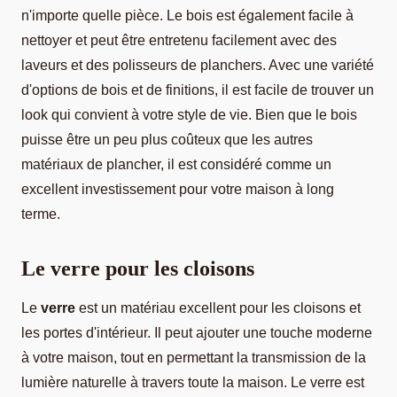
n'importe quelle pièce. Le bois est également facile à
nettoyer et peut être entretenu facilement avec des
laveurs et des polisseurs de planchers. Avec une variété
d'options de bois et de finitions, il est facile de trouver un
look qui convient à votre style de vie. Bien que le bois
puisse être un peu plus coûteux que les autres
matériaux de plancher, il est considéré comme un
excellent investissement pour votre maison à long
terme.
Le verre pour les cloisons
Le
verre
est un matériau excellent pour les cloisons et
les portes d'intérieur. Il peut ajouter une touche moderne
à votre maison, tout en permettant la transmission de la
lumière naturelle à travers toute la maison. Le verre est