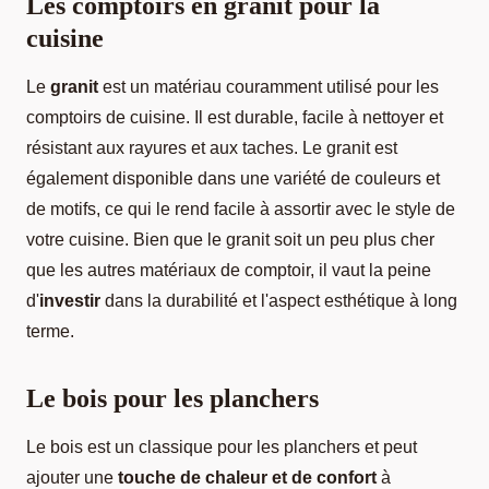
Les comptoirs en granit pour la
cuisine
Le
granit
est un matériau couramment utilisé pour les
comptoirs de cuisine. Il est durable, facile à nettoyer et
résistant aux rayures et aux taches. Le granit est
également disponible dans une variété de couleurs et
de motifs, ce qui le rend facile à assortir avec le style de
votre cuisine. Bien que le granit soit un peu plus cher
que les autres matériaux de comptoir, il vaut la peine
d'
investir
dans la durabilité et l'aspect esthétique à long
terme.
Le bois pour les planchers
Le bois est un classique pour les planchers et peut
ajouter une
touche de chaleur et de confort
à