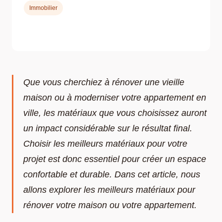
Immobilier
Que vous cherchiez à rénover une vieille
maison ou à moderniser votre appartement en
ville, les matériaux que vous choisissez auront
un impact considérable sur le résultat final.
Choisir les meilleurs matériaux pour votre
projet est donc essentiel pour créer un espace
confortable et durable. Dans cet article, nous
allons explorer les meilleurs matériaux pour
rénover votre maison ou votre appartement.