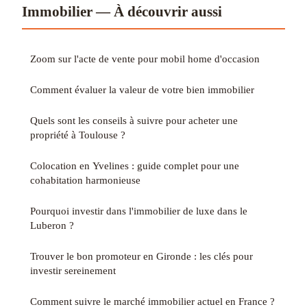
Immobilier — À découvrir aussi
Zoom sur l'acte de vente pour mobil home d'occasion
Comment évaluer la valeur de votre bien immobilier
Quels sont les conseils à suivre pour acheter une
propriété à Toulouse ?
Colocation en Yvelines : guide complet pour une
cohabitation harmonieuse
Pourquoi investir dans l'immobilier de luxe dans le
Luberon ?
Trouver le bon promoteur en Gironde : les clés pour
investir sereinement
Comment suivre le marché immobilier actuel en France ?