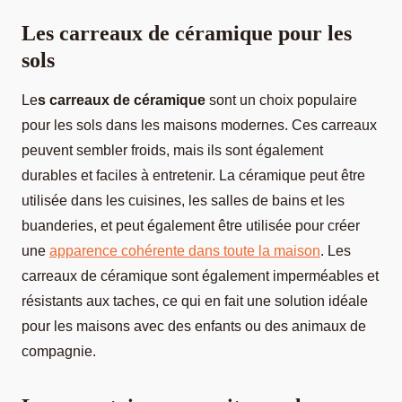
Les carreaux de céramique pour les
sols
Le
s carreaux de céramique
sont un choix populaire
pour les sols dans les maisons modernes. Ces carreaux
peuvent sembler froids, mais ils sont également
durables et faciles à entretenir. La céramique peut être
utilisée dans les cuisines, les salles de bains et les
buanderies, et peut également être utilisée pour créer
une
apparence cohérente dans toute la maison
. Les
carreaux de céramique sont également imperméables et
résistants aux taches, ce qui en fait une solution idéale
pour les maisons avec des enfants ou des animaux de
compagnie.