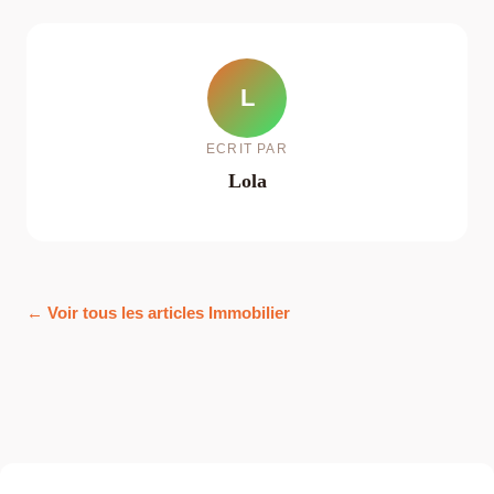
L
ECRIT PAR
Lola
← Voir tous les articles Immobilier