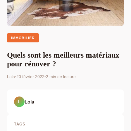
IMMOBILIER
Quels sont les meilleurs matériaux
pour rénover ?
Lola
•
20 février 2022
•
2 min de lecture
Lola
L
TAGS