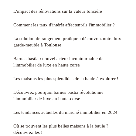
L'impact des rénovations sur la valeur foncière
Comment les taux d'intérêt affectent-ils l'immobilier ?
La solution de rangement pratique : découvrez notre box
garde-meuble à Toulouse
Barnes bastia : nouvel acteur incontournable de
l'immobilier de luxe en haute corse
Les maisons les plus splendides de la baule à explorer !
Découvrez pourquoi barnes bastia révolutionne
l'immobilier de luxe en haute-corse
Les tendances actuelles du marché immobilier en 2024
Où se trouvent les plus belles maisons à la baule ?
découvrez-les !