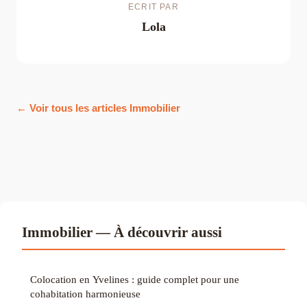
ECRIT PAR
Lola
← Voir tous les articles Immobilier
Immobilier — À découvrir aussi
Colocation en Yvelines : guide complet pour une
cohabitation harmonieuse