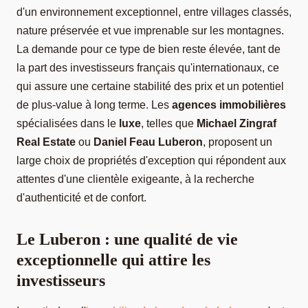
d'un environnement exceptionnel, entre villages classés,
nature préservée et vue imprenable sur les montagnes.
La demande pour ce type de bien reste élevée, tant de
la part des investisseurs français qu'internationaux, ce
qui assure une certaine stabilité des prix et un potentiel
de plus-value à long terme. Les
agences immobilières
spécialisées dans le
luxe
, telles que
Michael Zingraf
Real Estate
ou
Daniel Feau Luberon
, proposent un
large choix de propriétés d'exception qui répondent aux
attentes d'une clientèle exigeante, à la recherche
d'authenticité et de confort.
Le Luberon : une qualité de vie
exceptionnelle qui attire les
investisseurs