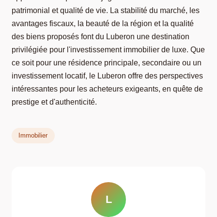
patrimonial et qualité de vie. La stabilité du marché, les
avantages fiscaux, la beauté de la région et la qualité
des biens proposés font du Luberon une destination
privilégiée pour l'investissement immobilier de luxe. Que
ce soit pour une résidence principale, secondaire ou un
investissement locatif, le Luberon offre des perspectives
intéressantes pour les acheteurs exigeants, en quête de
prestige et d'authenticité.
Immobilier
L