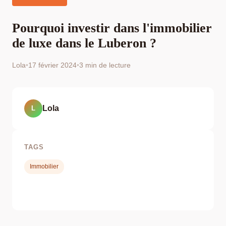
Pourquoi investir dans l'immobilier
de luxe dans le Luberon ?
Lola
•
17 février 2024
•
3 min de lecture
Lola
L
TAGS
Immobilier