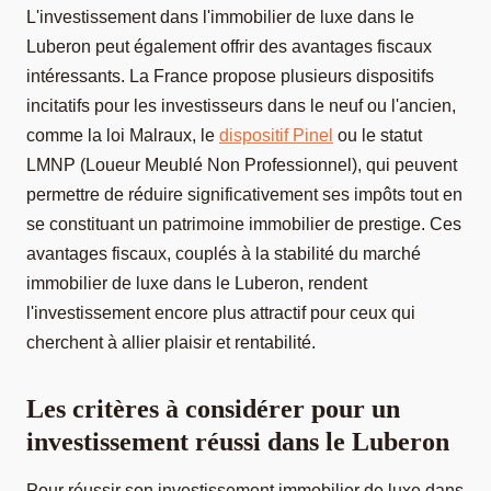
L'investissement dans l'immobilier de luxe dans le
Luberon peut également offrir des avantages fiscaux
intéressants. La France propose plusieurs dispositifs
incitatifs pour les investisseurs dans le neuf ou l'ancien,
comme la loi Malraux, le
dispositif Pinel
ou le statut
LMNP (Loueur Meublé Non Professionnel), qui peuvent
permettre de réduire significativement ses impôts tout en
se constituant un patrimoine immobilier de prestige. Ces
avantages fiscaux, couplés à la stabilité du marché
immobilier de luxe dans le Luberon, rendent
l'investissement encore plus attractif pour ceux qui
cherchent à allier plaisir et rentabilité.
Les critères à considérer pour un
investissement réussi dans le Luberon
Pour réussir son investissement immobilier de luxe dans