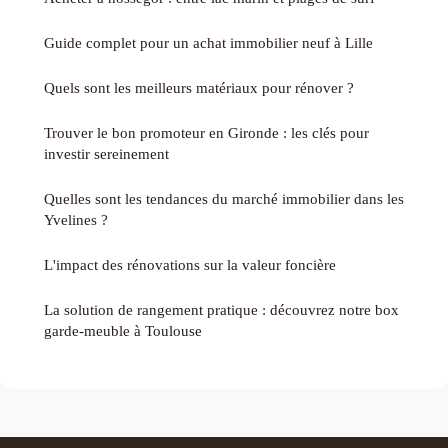
Guide complet pour un achat immobilier neuf à Lille
Quels sont les meilleurs matériaux pour rénover ?
Trouver le bon promoteur en Gironde : les clés pour
investir sereinement
Quelles sont les tendances du marché immobilier dans les
Yvelines ?
L'impact des rénovations sur la valeur foncière
La solution de rangement pratique : découvrez notre box
garde-meuble à Toulouse