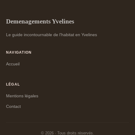
Demenagements Yvelines
Le guide incontournable de l'habitat en Yvelines
NAVIGATION
Accueil
LÉGAL
Mentions légales
Contact
© 2026 · Tous droits réservés.