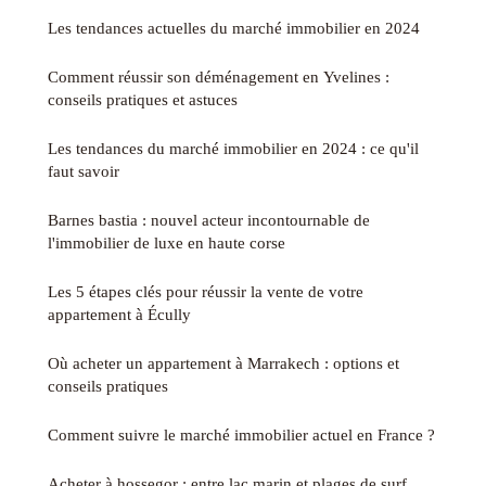
Les tendances actuelles du marché immobilier en 2024
Comment réussir son déménagement en Yvelines :
conseils pratiques et astuces
Les tendances du marché immobilier en 2024 : ce qu'il
faut savoir
Barnes bastia : nouvel acteur incontournable de
l'immobilier de luxe en haute corse
Les 5 étapes clés pour réussir la vente de votre
appartement à Écully
Où acheter un appartement à Marrakech : options et
conseils pratiques
Comment suivre le marché immobilier actuel en France ?
Acheter à hossegor : entre lac marin et plages de surf