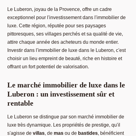
Le Luberon, joyau de la Provence, offre un cadre
exceptionnel pour l'investissement dans l'immobilier de
luxe. Cette région, réputée pour ses paysages
pittoresques, ses villages perchés et sa qualité de vie,
attire chaque année des acheteurs du monde entier.
Investir dans l'immobilier de luxe dans le Luberon, c'est
choisir un lieu empreint de beauté, riche en histoire et
offrant un fort potentiel de valorisation.
Le marché immobilier de luxe dans le
Luberon : un investissement sûr et
rentable
Le Luberon se distingue par son marché immobilier de
luxe très dynamique. Les propriétés de prestige, qu'il
s'agisse de
villas
, de
mas
ou de
bastides
, bénéficient