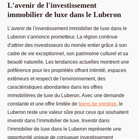
L'avenir de l'investissement
immobilier de luxe dans le Luberon
L'avenir de l'investissement immobilier de luxe dans le
Luberon s'annonce prometteur. La région continue
d'attirer des investisseurs du monde entier grâce à son
cadre de vie exceptionnel, son patrimoine culturel et sa
beauté naturelle. Les tendances actuelles montrent une
préférence pour les propriétés offrant intimité, espaces
extérieurs et respect de l'environnement, des
caractéristiques abondantes dans les offres
immobilières de luxe du Luberon. Avec une demande
constante et une offre limitée de
biens de prestige
, le
Luberon reste une valeur sûre pour ceux qui souhaitent
investir dans l'immobilier de luxe. Investir dans
l'immobilier de luxe dans le Luberon représente une
opportunité unique de conjuguer investissement